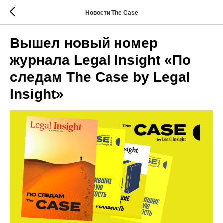
Новости The Case
Вышел новый номер
журнала Legal Insight «По
следам The Case by Legal
Insight»